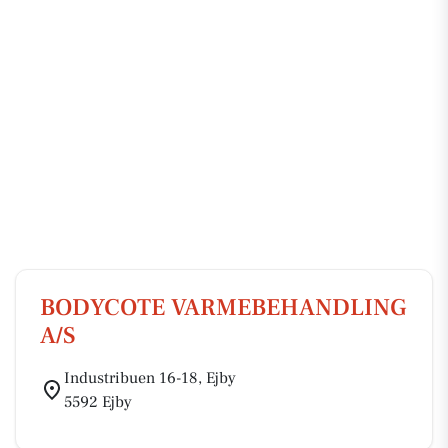
BODYCOTE VARMEBEHANDLING
A/S
Industribuen 16-18, Ejby
5592 Ejby