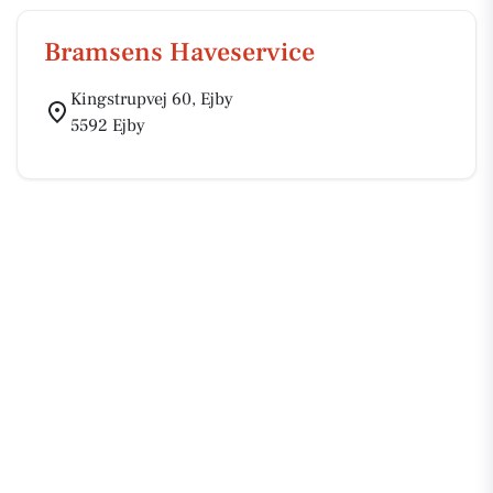
Bramsens Haveservice
Kingstrupvej 60, Ejby
5592 Ejby