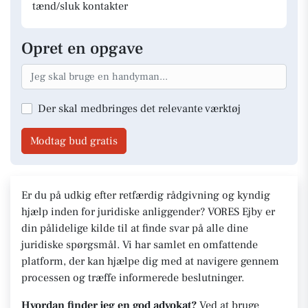
tænd/sluk kontakter
Opret en opgave
Der skal medbringes det relevante værktøj
Modtag bud gratis
Er du på udkig efter retfærdig rådgivning og kyndig
hjælp inden for juridiske anliggender? VORES Ejby er
din pålidelige kilde til at finde svar på alle dine
juridiske spørgsmål. Vi har samlet en omfattende
platform, der kan hjælpe dig med at navigere gennem
processen og træffe informerede beslutninger.
Hvordan finder jeg en god advokat?
Ved at bruge