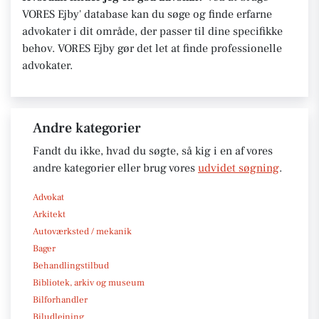
VORES Ejby' database kan du søge og finde erfarne
advokater i dit område, der passer til dine specifikke
behov. VORES Ejby gør det let at finde professionelle
advokater.
Andre kategorier
Fandt du ikke, hvad du søgte, så kig i en af vores
andre kategorier eller brug vores
udvidet søgning
.
Advokat
Arkitekt
Autoværksted / mekanik
Bager
Behandlingstilbud
Bibliotek, arkiv og museum
Bilforhandler
Biludlejning