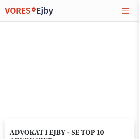
VORES
Ejby
ADVOKAT I EJBY - SE TOP 10