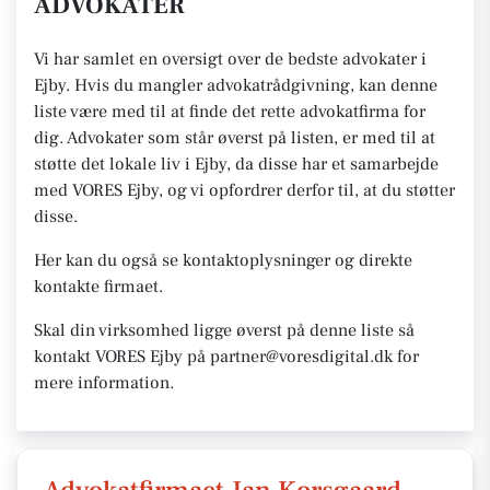
ADVOKATER
Vi har samlet en oversigt over de bedste advokater i
Ejby. Hvis du mangler advokatrådgivning, kan denne
liste være med til at finde det rette advokatfirma for
dig. Advokater som står øverst på listen, er med til at
støtte det lokale liv i Ejby, da disse har et samarbejde
med VORES Ejby, og vi opfordrer derfor til, at du støtter
disse.
Her kan du også se kontaktoplysninger og direkte
kontakte firmaet.
Skal din virksomhed ligge øverst på denne liste så
kontakt VORES Ejby på partner@voresdigital.dk for
mere information.