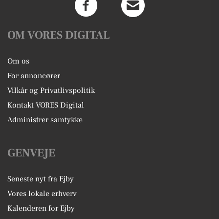
OM VORES DIGITAL
Om os
For annoncører
Vilkår og Privatlivspolitik
Kontakt VORES Digital
Administrer samtykke
GENVEJE
Seneste nyt fra Ejby
Vores lokale erhverv
Kalenderen for Ejby