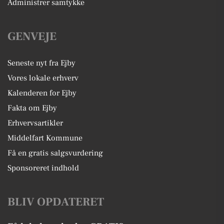
Administrer samtykke
GENVEJE
Seneste nyt fra Ejby
Vores lokale erhverv
Kalenderen for Ejby
Fakta om Ejby
Erhvervsartikler
Middelfart Kommune
Få en gratis salgsvurdering
Sponsoreret indhold
BLIV OPDATERET