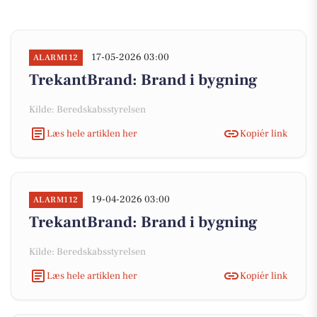
17-05-2026 03:00
ALARM112
TrekantBrand: Brand i bygning
Kilde: Beredskabsstyrelsen
Læs hele artiklen her
Kopiér link
19-04-2026 03:00
ALARM112
TrekantBrand: Brand i bygning
Kilde: Beredskabsstyrelsen
Læs hele artiklen her
Kopiér link