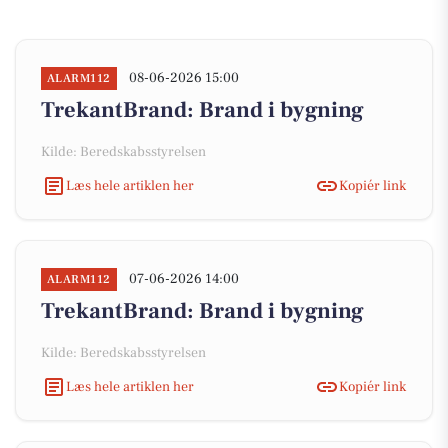
08-06-2026 15:00
ALARM112
TrekantBrand: Brand i bygning
Kilde: Beredskabsstyrelsen
Læs hele artiklen her
Kopiér link
07-06-2026 14:00
ALARM112
TrekantBrand: Brand i bygning
Kilde: Beredskabsstyrelsen
Læs hele artiklen her
Kopiér link