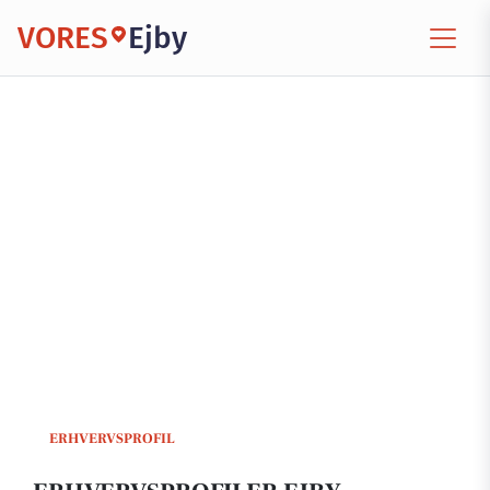
VORES
Ejby
ERHVERVSPROFIL