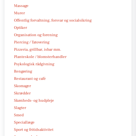
Massage
Murer
Offentlig forvaltning, forsvar og socialsikring
Optiker
Organisation og forening
Piercing / Tatovering
Pizzeria, grillbar, isbar mm.
Planteskole / blomsterhandler
Psykologisk rådgivning
Rengøring
Restaurant og café
Skomager
Skrædder
Skønheds- og hudpleje
Slagter
Smed
Speciallæge
Sport og fritidsaktivitet