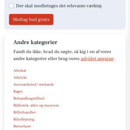
Der skal medbringes det relevante værktøj
Modtag bud gratis
Andre kategorier
Fandt du ikke, hvad du søgte, så kig i en af vores
andre kategorier eller brug vores
udvidet søgning
.
Advokat
Arkitekt
Autoværksted / mekanik
Bager
Behandlingstilbud
Bibliotek, arkiv og museum
Bilforhandler
Biludlejning
Børnehave