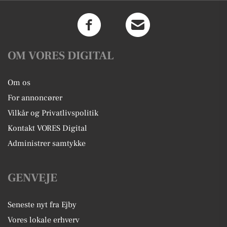
OM VORES DIGITAL
Om os
For annoncører
Vilkår og Privatlivspolitik
Kontakt VORES Digital
Administrer samtykke
GENVEJE
Seneste nyt fra Ejby
Vores lokale erhverv