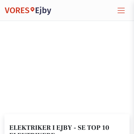
VORES
Ejby
ELEKTRIKER I EJBY - SE TOP 10