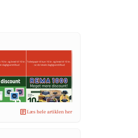
Læs hele artiklen her