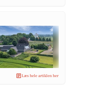
Læs hele artiklen her