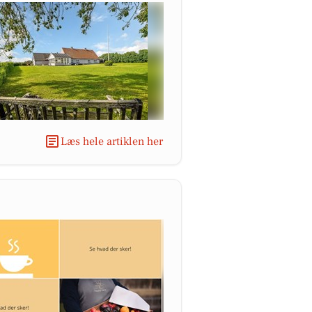
Læs hele artiklen her