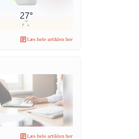
Læs hele artiklen her
Læs hele artiklen her