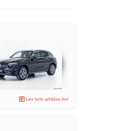
Læs hele artiklen her