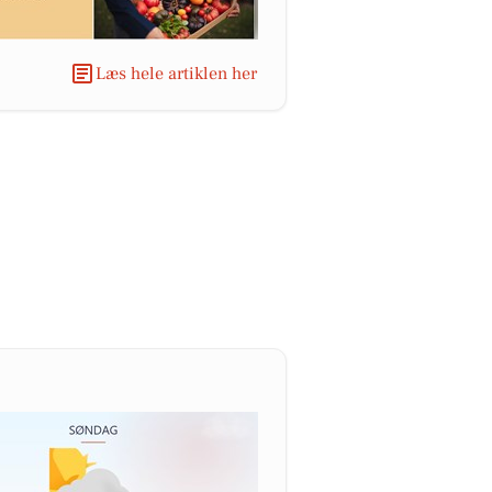
Læs hele artiklen her