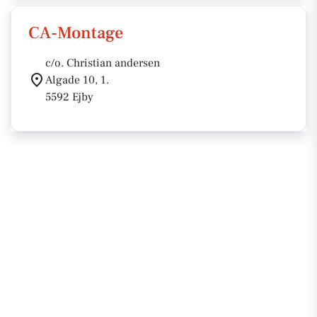
CA-Montage
c/o. Christian andersen
Algade 10, 1.
5592 Ejby