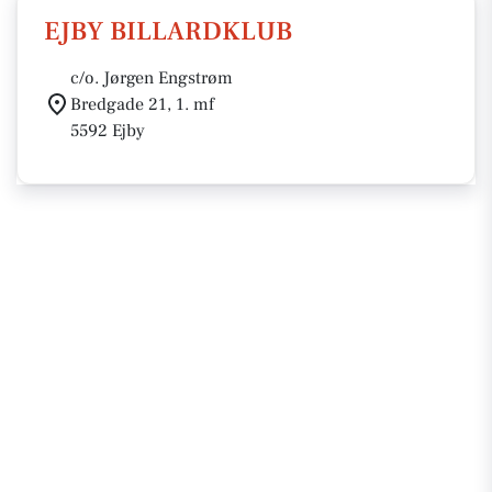
EJBY BILLARDKLUB
c/o. Jørgen Engstrøm
Bredgade 21, 1. mf
5592 Ejby