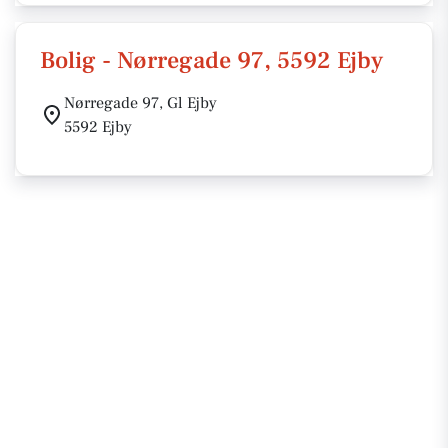
Bolig - Nørregade 97, 5592 Ejby
Nørregade 97, Gl Ejby
5592 Ejby