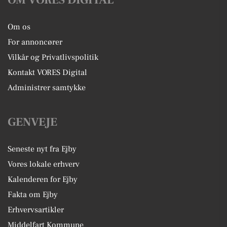
Om os
For annoncører
Vilkår og Privatlivspolitik
Kontakt VORES Digital
Administrer samtykke
GENVEJE
Seneste nyt fra Ejby
Vores lokale erhverv
Kalenderen for Ejby
Fakta om Ejby
Erhvervsartikler
Middelfart Kommune