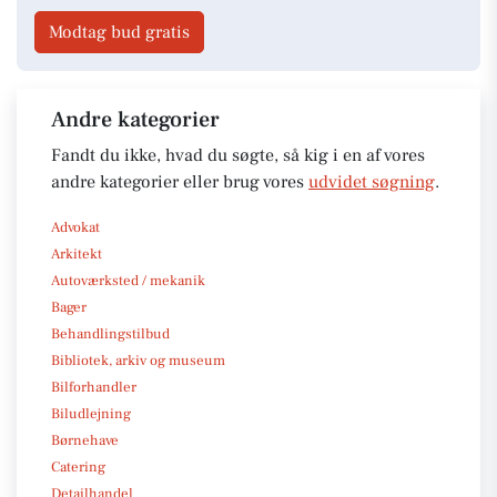
Modtag bud gratis
Andre kategorier
Fandt du ikke, hvad du søgte, så kig i en af vores
andre kategorier eller brug vores
udvidet søgning
.
Advokat
Arkitekt
Autoværksted / mekanik
Bager
Behandlingstilbud
Bibliotek, arkiv og museum
Bilforhandler
Biludlejning
Børnehave
Catering
Detailhandel