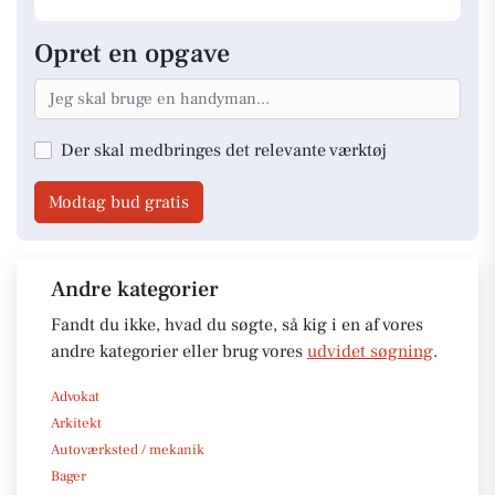
Opret en opgave
Der skal medbringes det relevante værktøj
Modtag bud gratis
Andre kategorier
Fandt du ikke, hvad du søgte, så kig i en af vores
andre kategorier eller brug vores
udvidet søgning
.
Advokat
Arkitekt
Autoværksted / mekanik
Bager