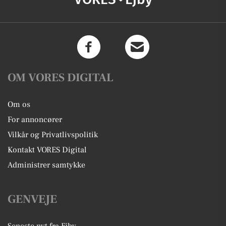
OM VORES DIGITAL
Om os
For annoncører
Vilkår og Privatlivspolitik
Kontakt VORES Digital
Administrer samtykke
GENVEJE
Seneste nyt fra Ejby