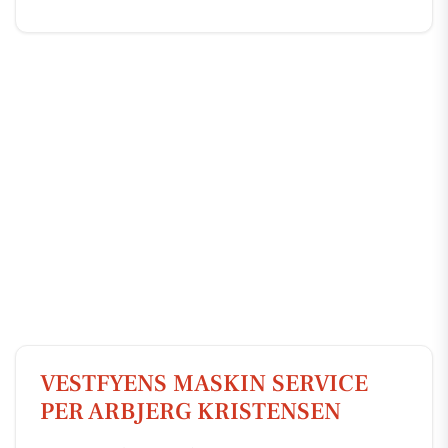
VESTFYENS MASKIN SERVICE
PER ARBJERG KRISTENSEN