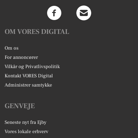
OM VORES DIGITAL
Om os
For annoncører
Vilkår og Privatlivspolitik
Kontakt VORES Digital
Administrer samtykke
GENVEJE
Seneste nyt fra Ejby
Vores lokale erhverv