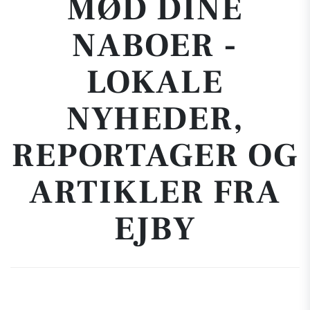
MØD DINE
NABOER -
LOKALE
NYHEDER,
REPORTAGER OG
ARTIKLER FRA
EJBY