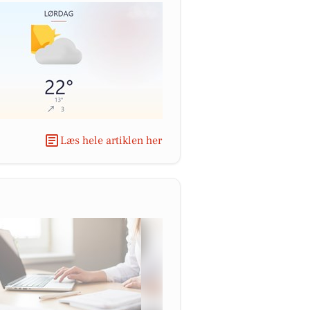
Læs hele artiklen her