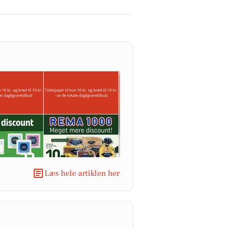
Læs hele artiklen her