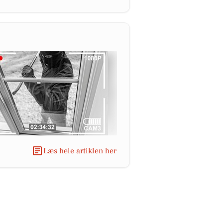
Læs hele artiklen her