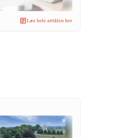
Læs hele artiklen her