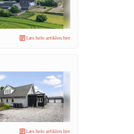
Læs hele artiklen her
Læs hele artiklen her