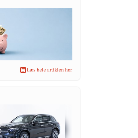
Læs hele artiklen her