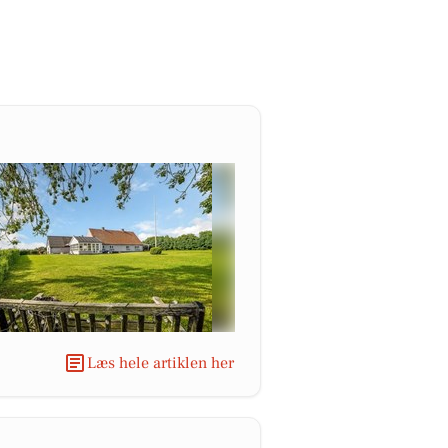
Læs hele artiklen her