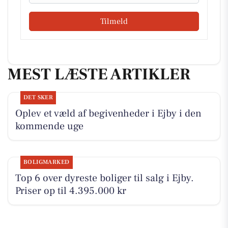
Tilmeld
MEST LÆSTE ARTIKLER
DET SKER
Oplev et væld af begivenheder i Ejby i den
kommende uge
BOLIGMARKED
Top 6 over dyreste boliger til salg i Ejby.
Priser op til 4.395.000 kr