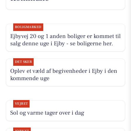
BOLIGMARKED
Ejbyvej 20 og 1 anden boliger er kommet til
salg denne uge i Ejby - se boligerne her.
DET SKER
Oplev et væld af begivenheder i Ejby i den
kommende uge
VEJRET
Sol og varme tager over i dag