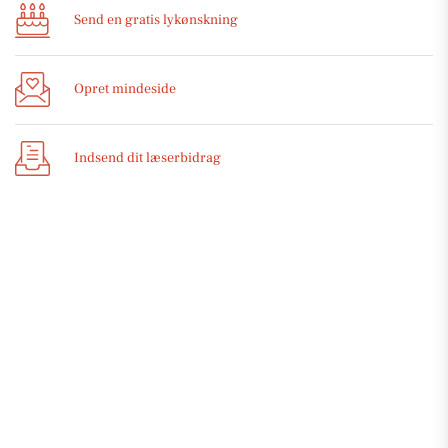
Send en gratis lykønskning
Opret mindeside
Indsend dit læserbidrag