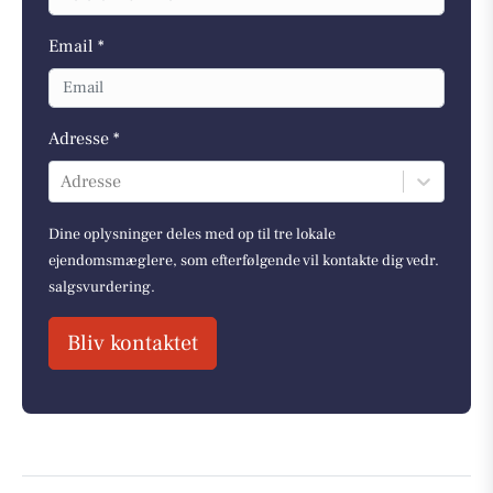
Email *
Adresse *
Adresse
Dine oplysninger deles med op til tre lokale
ejendomsmæglere, som efterfølgende vil kontakte dig vedr.
salgsvurdering.
Bliv kontaktet