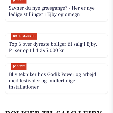
JOBNYT
Savner du nye græsgange? - Her er nye
ledige stillinger i Ejby og omegn
BOLIGMARKED
Top 6 over dyreste boliger til salg i Ejby.
Priser op til 4.395.000 kr
JOBNYT
Bliv tekniker hos Godik Power og arbejd
med festivaler og midlertidige
installationer