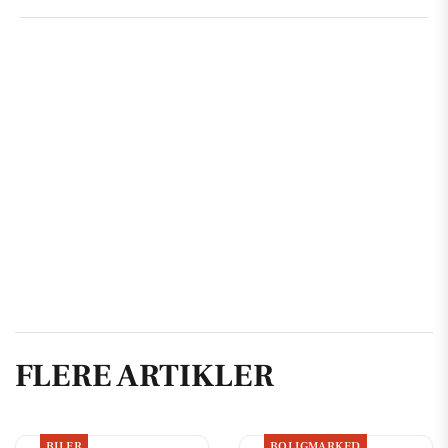
FLERE ARTIKLER
BILER
BOLIGMARKED