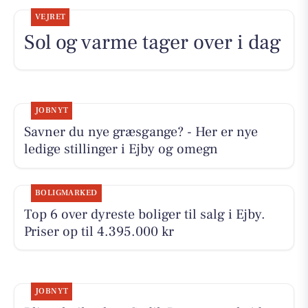
VEJRET
Sol og varme tager over i dag
JOBNYT
Savner du nye græsgange? - Her er nye
ledige stillinger i Ejby og omegn
BOLIGMARKED
Top 6 over dyreste boliger til salg i Ejby.
Priser op til 4.395.000 kr
JOBNYT