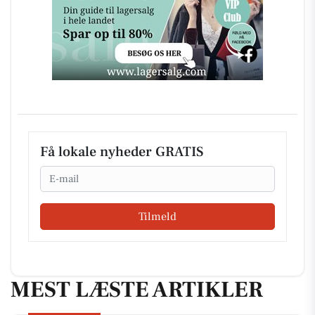
Få lokale nyheder GRATIS
Email
Tilmeld
MEST LÆSTE ARTIKLER