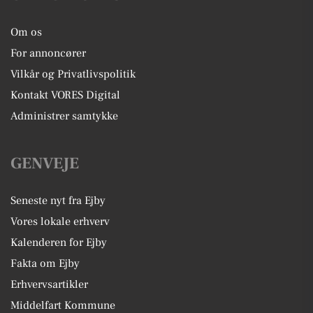
Om os
For annoncører
Vilkår og Privatlivspolitik
Kontakt VORES Digital
Administrer samtykke
GENVEJE
Seneste nyt fra Ejby
Vores lokale erhverv
Kalenderen for Ejby
Fakta om Ejby
Erhvervsartikler
Middelfart Kommune