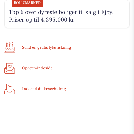
BOLIGMARKED
Top 6 over dyreste boliger til salg i Ejby.
Priser op til 4.395.000 kr
Send en gratis lykønskning
Opret mindeside
Indsend dit læserbidrag