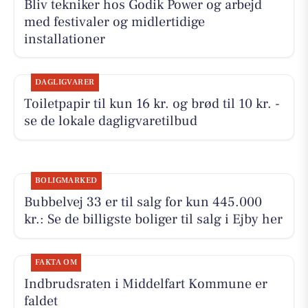
Bliv tekniker hos Godik Power og arbejd
med festivaler og midlertidige
installationer
DAGLIGVARER
Toiletpapir til kun 16 kr. og brød til 10 kr. -
se de lokale dagligvaretilbud
BOLIGMARKED
Bubbelvej 33 er til salg for kun 445.000
kr.: Se de billigste boliger til salg i Ejby her
FAKTA OM
Indbrudsraten i Middelfart Kommune er
faldet