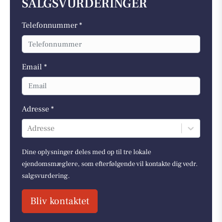
SALGSVURDERINGER
Telefonnummer *
Email *
Adresse *
Adresse
Dine oplysninger deles med op til tre lokale
ejendomsmæglere, som efterfølgende vil kontakte dig vedr.
salgsvurdering.
Bliv kontaktet