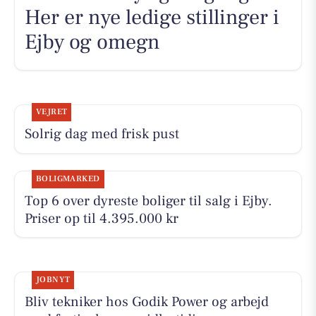
Her er nye ledige stillinger i
Ejby og omegn
VEJRET
Solrig dag med frisk pust
BOLIGMARKED
Top 6 over dyreste boliger til salg i Ejby.
Priser op til 4.395.000 kr
JOBNYT
Bliv tekniker hos Godik Power og arbejd