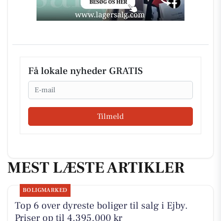
Få lokale nyheder GRATIS
Email
Tilmeld
MEST LÆSTE ARTIKLER
BOLIGMARKED
Top 6 over dyreste boliger til salg i Ejby.
Priser op til 4.395.000 kr