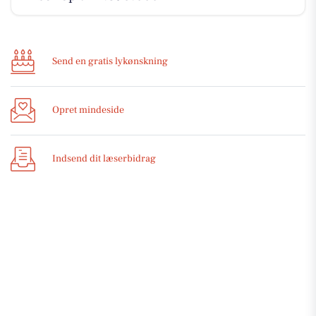
Send en gratis lykønskning
Opret mindeside
Indsend dit læserbidrag