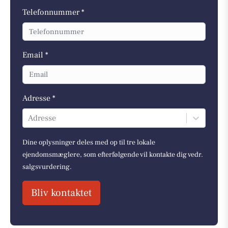
Telefonnummer *
Email *
Adresse *
Adresse
Dine oplysninger deles med op til tre lokale
ejendomsmæglere, som efterfølgende vil kontakte dig vedr.
salgsvurdering.
Bliv kontaktet