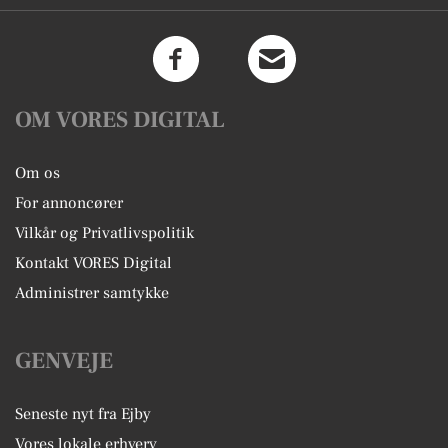
OM VORES DIGITAL
Om os
For annoncører
Vilkår og Privatlivspolitik
Kontakt VORES Digital
Administrer samtykke
GENVEJE
Seneste nyt fra Ejby
Vores lokale erhverv