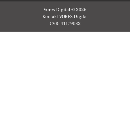
Vores Digital © 2026
Kontakt VORES Digital
CVR: 41179082