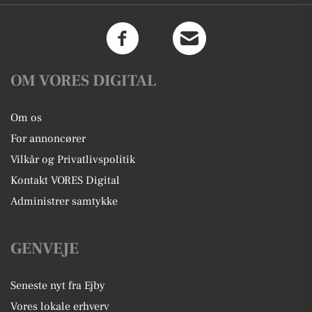
OM VORES DIGITAL
Om os
For annoncører
Vilkår og Privatlivspolitik
Kontakt VORES Digital
Administrer samtykke
GENVEJE
Seneste nyt fra Ejby
Vores lokale erhverv